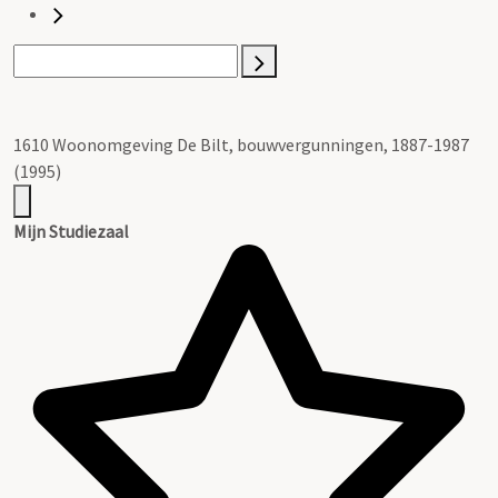
1610 Woonomgeving De Bilt, bouwvergunningen, 1887-1987
(1995)
Mijn Studiezaal