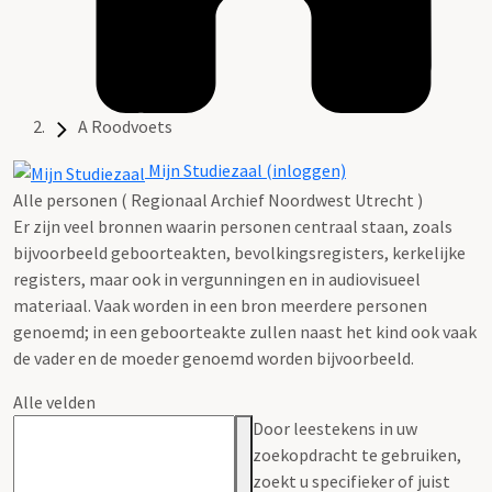
A Roodvoets
Mijn Studiezaal (inloggen)
Alle personen ( Regionaal Archief Noordwest Utrecht )
Er zijn veel bronnen waarin personen centraal staan, zoals
bijvoorbeeld geboorteakten, bevolkingsregisters, kerkelijke
registers, maar ook in vergunningen en in audiovisueel
materiaal. Vaak worden in een bron meerdere personen
genoemd; in een geboorteakte zullen naast het kind ook vaak
de vader en de moeder genoemd worden bijvoorbeeld.
Alle velden
Door leestekens in uw
zoekopdracht te gebruiken,
zoekt u specifieker of juist