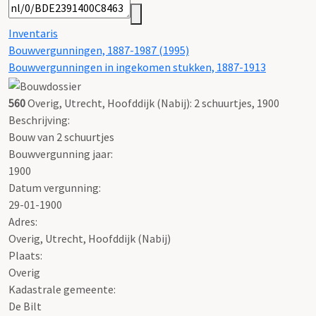
Inventaris
Bouwvergunningen, 1887-1987 (1995)
Bouwvergunningen in ingekomen stukken, 1887-1913
560
Overig, Utrecht, Hoofddijk (Nabij): 2 schuurtjes, 1900
Beschrijving:
Bouw van 2 schuurtjes
Bouwvergunning jaar:
1900
Datum vergunning:
29-01-1900
Adres:
Overig, Utrecht, Hoofddijk (Nabij)
Plaats:
Overig
Kadastrale gemeente:
De Bilt