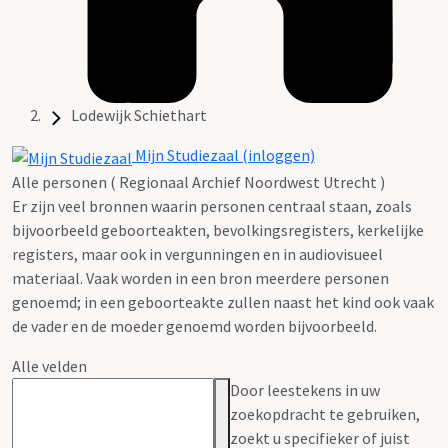
Lodewijk Schiethart
Mijn Studiezaal (inloggen)
Alle personen ( Regionaal Archief Noordwest Utrecht )
Er zijn veel bronnen waarin personen centraal staan, zoals
bijvoorbeeld geboorteakten, bevolkingsregisters, kerkelijke
registers, maar ook in vergunningen en in audiovisueel
materiaal. Vaak worden in een bron meerdere personen
genoemd; in een geboorteakte zullen naast het kind ook vaak
de vader en de moeder genoemd worden bijvoorbeeld.
Alle velden
Door leestekens in uw
zoekopdracht te gebruiken,
zoekt u specifieker of juist