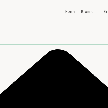
Home
Bronnen
Er