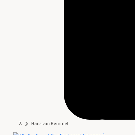
Hans van Bemmel