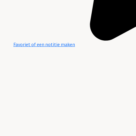
Favoriet of een notitie maken