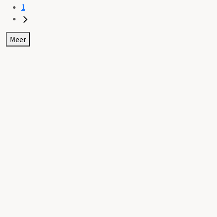
1
Meer