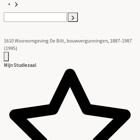
1610 Woonomgeving De Bilt, bouwvergunningen, 1887-1987
(1995)
Mijn Studiezaal