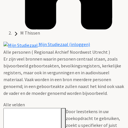
M Thissen
Mijn Studiezaal (inloggen)
Alle personen ( Regionaal Archief Noordwest Utrecht )
Er zijn veel bronnen waarin personen centraal staan, zoals
bijvoorbeeld geboorteakten, bevolkingsregisters, kerkelijke
registers, maar ook in vergunningen en in audiovisueel
materiaal. Vaak worden in een bron meerdere personen
genoemd; in een geboorteakte zullen naast het kind ook vaak
de vader en de moeder genoemd worden bijvoorbeeld.
Alle velden
Door leestekens in uw
zoekopdracht te gebruiken,
zoekt u specifieker of juist