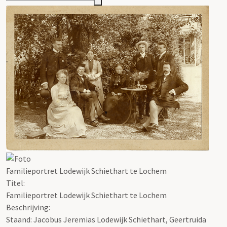
Familieportret Lodewijk Schiethart te Lochem
Titel:
Familieportret Lodewijk Schiethart te Lochem
Beschrijving:
Staand: Jacobus Jeremias Lodewijk Schiethart, Geertruida