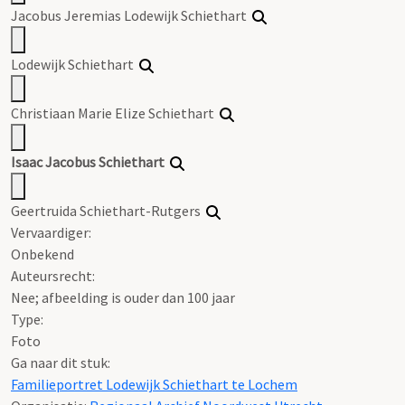
Jacobus Jeremias Lodewijk Schiethart
Lodewijk Schiethart
Christiaan Marie Elize Schiethart
Isaac Jacobus Schiethart
Geertruida Schiethart-Rutgers
Vervaardiger:
Onbekend
Auteursrecht:
Nee; afbeelding is ouder dan 100 jaar
Type:
Foto
Ga naar dit stuk:
Familieportret Lodewijk Schiethart te Lochem