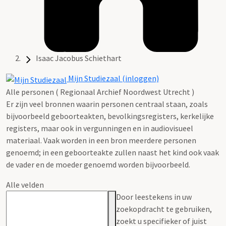
Isaac Jacobus Schiethart
Mijn Studiezaal (inloggen)
Alle personen ( Regionaal Archief Noordwest Utrecht )
Er zijn veel bronnen waarin personen centraal staan, zoals
bijvoorbeeld geboorteakten, bevolkingsregisters, kerkelijke
registers, maar ook in vergunningen en in audiovisueel
materiaal. Vaak worden in een bron meerdere personen
genoemd; in een geboorteakte zullen naast het kind ook vaak
de vader en de moeder genoemd worden bijvoorbeeld.
Alle velden
Door leestekens in uw
zoekopdracht te gebruiken,
zoekt u specifieker of juist