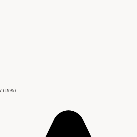
 (1995)