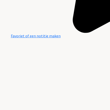
Favoriet of een notitie maken