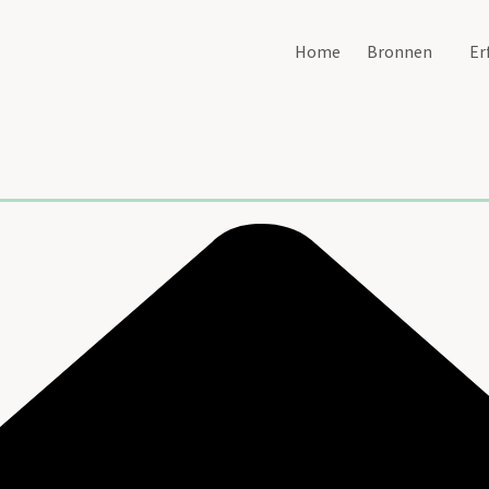
Home
Bronnen
Er