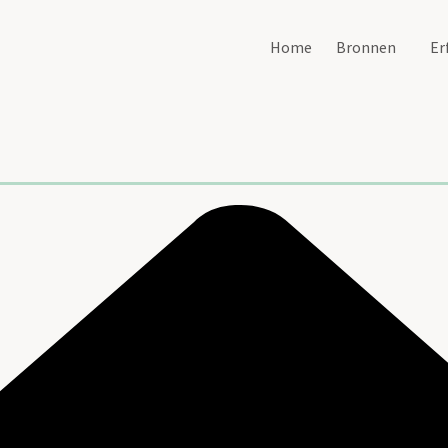
Home
Bronnen
Er