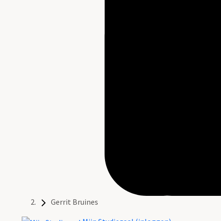
Gerrit Bruines