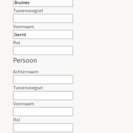
Tussenvoegsel
Voornaam
Rol
Persoon
Achternaam
Tussenvoegsel
Voornaam
Rol