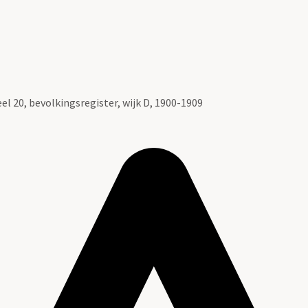
l 20, bevolkingsregister, wijk D, 1900-1909