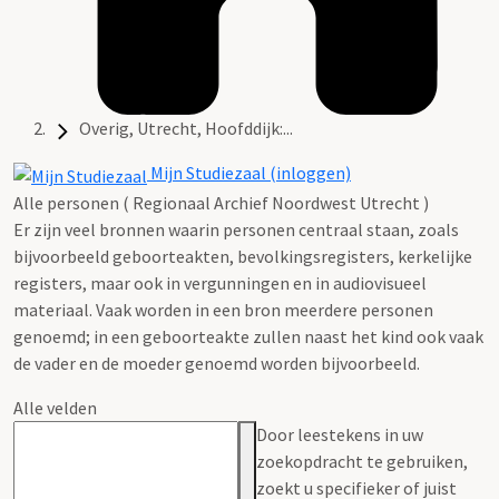
Overig, Utrecht, Hoofddijk:...
Mijn Studiezaal (inloggen)
Alle personen ( Regionaal Archief Noordwest Utrecht )
Er zijn veel bronnen waarin personen centraal staan, zoals
bijvoorbeeld geboorteakten, bevolkingsregisters, kerkelijke
registers, maar ook in vergunningen en in audiovisueel
materiaal. Vaak worden in een bron meerdere personen
genoemd; in een geboorteakte zullen naast het kind ook vaak
de vader en de moeder genoemd worden bijvoorbeeld.
Alle velden
Door leestekens in uw
zoekopdracht te gebruiken,
zoekt u specifieker of juist