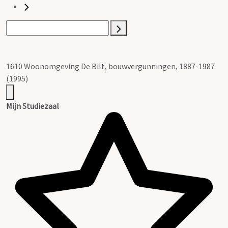
1610 Woonomgeving De Bilt, bouwvergunningen, 1887-1987
(1995)
Mijn Studiezaal