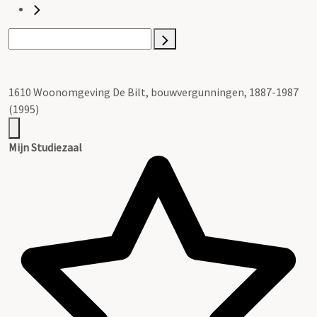
1610 Woonomgeving De Bilt, bouwvergunningen, 1887-1987
(1995)
Mijn Studiezaal