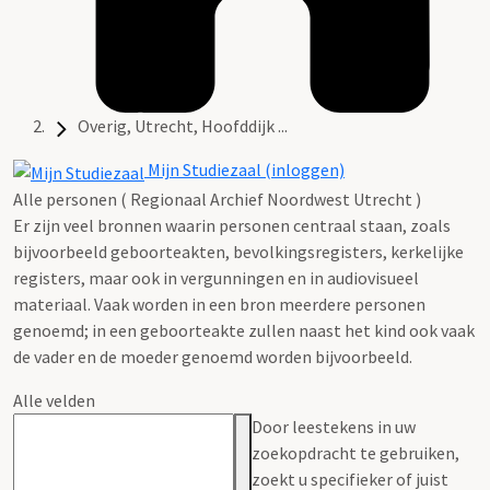
Overig, Utrecht, Hoofddijk ...
Mijn Studiezaal (inloggen)
Alle personen ( Regionaal Archief Noordwest Utrecht )
Er zijn veel bronnen waarin personen centraal staan, zoals
bijvoorbeeld geboorteakten, bevolkingsregisters, kerkelijke
registers, maar ook in vergunningen en in audiovisueel
materiaal. Vaak worden in een bron meerdere personen
genoemd; in een geboorteakte zullen naast het kind ook vaak
de vader en de moeder genoemd worden bijvoorbeeld.
Alle velden
Door leestekens in uw
zoekopdracht te gebruiken,
zoekt u specifieker of juist