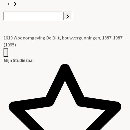
1610 Woonomgeving De Bilt, bouwvergunningen, 1887-1987
(1995)
Mijn Studiezaal