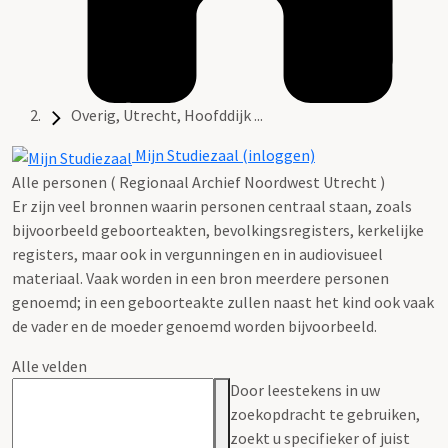
Overig, Utrecht, Hoofddijk ...
Mijn Studiezaal (inloggen)
Alle personen ( Regionaal Archief Noordwest Utrecht )
Er zijn veel bronnen waarin personen centraal staan, zoals
bijvoorbeeld geboorteakten, bevolkingsregisters, kerkelijke
registers, maar ook in vergunningen en in audiovisueel
materiaal. Vaak worden in een bron meerdere personen
genoemd; in een geboorteakte zullen naast het kind ook vaak
de vader en de moeder genoemd worden bijvoorbeeld.
Alle velden
Door leestekens in uw
zoekopdracht te gebruiken,
zoekt u specifieker of juist