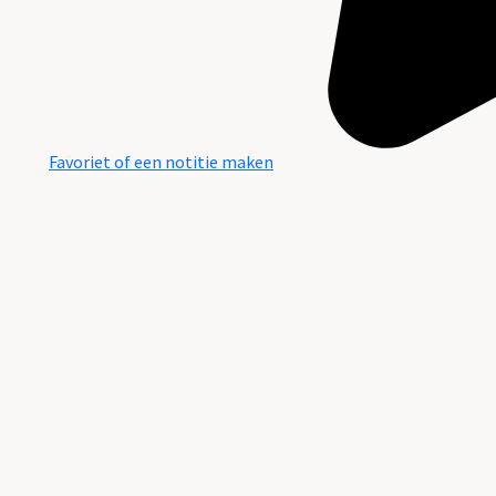
Favoriet of een notitie maken