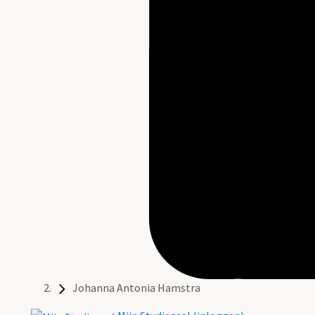
Johanna Antonia Hamstra