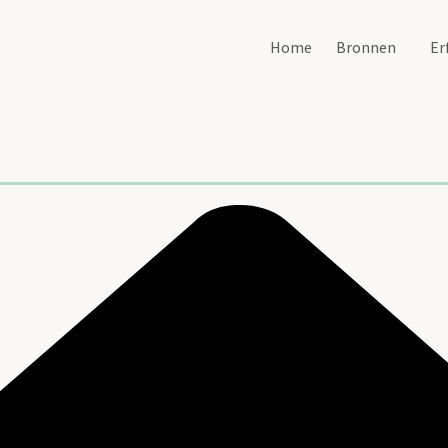
Home
Bronnen
Er