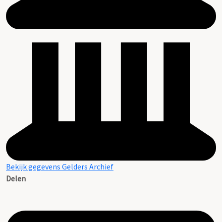
Bekijk gegevens Gelders Archief
Delen