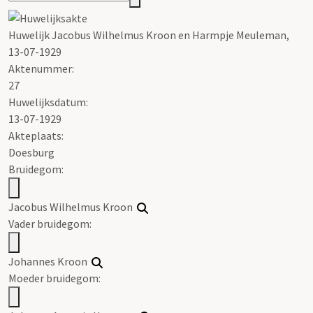
Huwelijk Jacobus Wilhelmus Kroon en Harmpje Meuleman,
13-07-1929
Aktenummer
:
27
Huwelijksdatum:
13-07-1929
Akteplaats:
Doesburg
Bruidegom:
Jacobus Wilhelmus Kroon
Vader bruidegom:
Johannes Kroon
Moeder bruidegom: