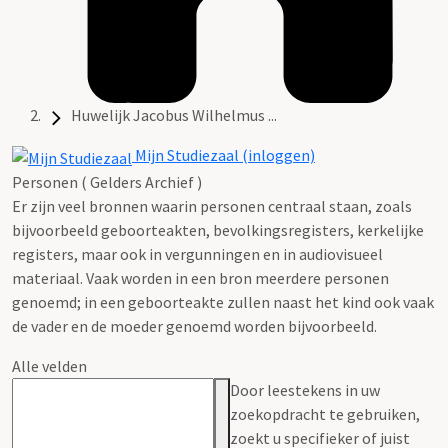
Huwelijk Jacobus Wilhelmus ...
Mijn Studiezaal (inloggen)
Personen ( Gelders Archief )
Er zijn veel bronnen waarin personen centraal staan, zoals
bijvoorbeeld geboorteakten, bevolkingsregisters, kerkelijke
registers, maar ook in vergunningen en in audiovisueel
materiaal. Vaak worden in een bron meerdere personen
genoemd; in een geboorteakte zullen naast het kind ook vaak
de vader en de moeder genoemd worden bijvoorbeeld.
Alle velden
Door leestekens in uw
zoekopdracht te gebruiken,
zoekt u specifieker of juist