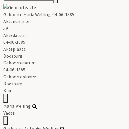
Geboorte Maria Welling, 04-06-1885
Aktenummer
:
59
Aktedatum:
04-06-1885
Akteplaats:
Doesburg
Geboortedatum:
04-06-1885
Geboorteplaats:
Doesburg
Kind:
Maria Welling
Vader:
Gijsbertus Antonius Welling