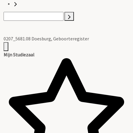
0207_5681.08 Doesburg, Geboorteregister
Mijn Studiezaal