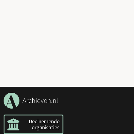
Deelnemende
organisaties