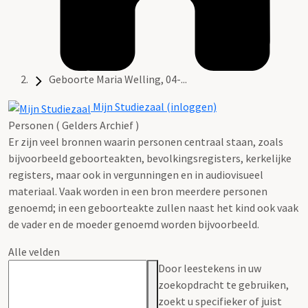
Geboorte Maria Welling, 04-...
Mijn Studiezaal (inloggen)
Personen ( Gelders Archief )
Er zijn veel bronnen waarin personen centraal staan, zoals
bijvoorbeeld geboorteakten, bevolkingsregisters, kerkelijke
registers, maar ook in vergunningen en in audiovisueel
materiaal. Vaak worden in een bron meerdere personen
genoemd; in een geboorteakte zullen naast het kind ook vaak
de vader en de moeder genoemd worden bijvoorbeeld.
Alle velden
Door leestekens in uw
zoekopdracht te gebruiken,
zoekt u specifieker of juist