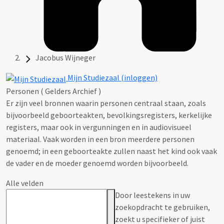
Jacobus Wijneger
Mijn Studiezaal (inloggen)
Personen ( Gelders Archief )
Er zijn veel bronnen waarin personen centraal staan, zoals
bijvoorbeeld geboorteakten, bevolkingsregisters, kerkelijke
registers, maar ook in vergunningen en in audiovisueel
materiaal. Vaak worden in een bron meerdere personen
genoemd; in een geboorteakte zullen naast het kind ook vaak
de vader en de moeder genoemd worden bijvoorbeeld.
Alle velden
Door leestekens in uw
zoekopdracht te gebruiken,
zoekt u specifieker of juist