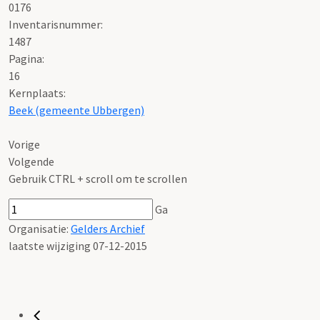
0176
Inventarisnummer
:
1487
Pagina:
16
Kernplaats:
Beek (gemeente Ubbergen)
Vorige
Volgende
Gebruik CTRL + scroll om te scrollen
Ga
Organisatie:
Gelders Archief
laatste wijziging 07-12-2015