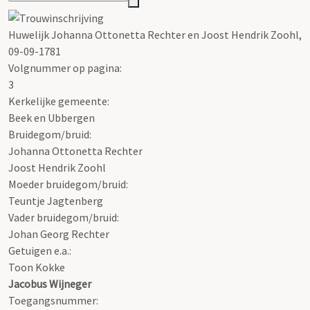
Huwelijk Johanna Ottonetta Rechter en Joost Hendrik Zoohl,
09-09-1781
Volgnummer op pagina:
3
Kerkelijke gemeente:
Beek en Ubbergen
Bruidegom/bruid:
Johanna Ottonetta Rechter
Joost Hendrik Zoohl
Moeder bruidegom/bruid:
Teuntje Jagtenberg
Vader bruidegom/bruid:
Johan Georg Rechter
Getuigen e.a.:
Toon Kokke
Jacobus Wijneger
Toegangsnummer
: