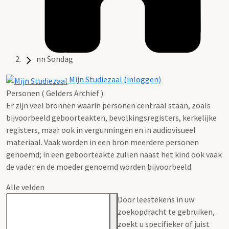
nn Sondag
Mijn Studiezaal (inloggen)
Personen ( Gelders Archief )
Er zijn veel bronnen waarin personen centraal staan, zoals
bijvoorbeeld geboorteakten, bevolkingsregisters, kerkelijke
registers, maar ook in vergunningen en in audiovisueel
materiaal. Vaak worden in een bron meerdere personen
genoemd; in een geboorteakte zullen naast het kind ook vaak
de vader en de moeder genoemd worden bijvoorbeeld.
Alle velden
Door leestekens in uw
zoekopdracht te gebruiken,
zoekt u specifieker of juist