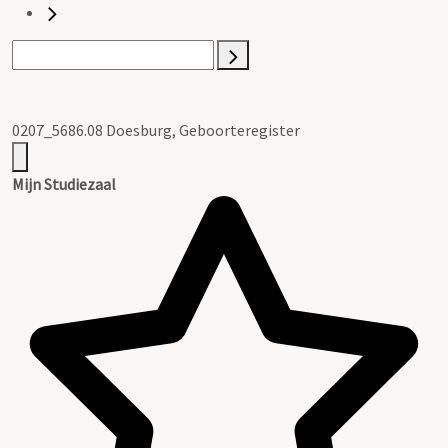
0207_5686.08 Doesburg, Geboorteregister
Mijn Studiezaal