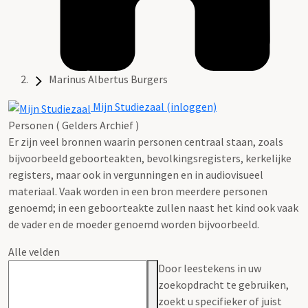
Marinus Albertus Burgers
Mijn Studiezaal (inloggen)
Personen ( Gelders Archief )
Er zijn veel bronnen waarin personen centraal staan, zoals
bijvoorbeeld geboorteakten, bevolkingsregisters, kerkelijke
registers, maar ook in vergunningen en in audiovisueel
materiaal. Vaak worden in een bron meerdere personen
genoemd; in een geboorteakte zullen naast het kind ook vaak
de vader en de moeder genoemd worden bijvoorbeeld.
Alle velden
Door leestekens in uw
zoekopdracht te gebruiken,
zoekt u specifieker of juist