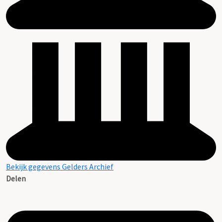
Bekijk gegevens Gelders Archief
Delen