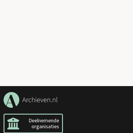
Deelnemende
organisaties