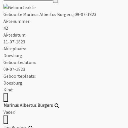
Geboorte Marinus Albertus Burgers, 09-07-1823
Aktenummer
:
42
Aktedatum:
11-07-1823
Akteplaats:
Doesburg
Geboortedatum:
09-07-1823
Geboorteplaats:
Doesburg
Kind:
Marinus Albertus Burgers
Vader:
Jan Burgers