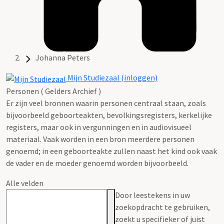
Johanna Peters
Mijn Studiezaal (inloggen)
Personen ( Gelders Archief )
Er zijn veel bronnen waarin personen centraal staan, zoals
bijvoorbeeld geboorteakten, bevolkingsregisters, kerkelijke
registers, maar ook in vergunningen en in audiovisueel
materiaal. Vaak worden in een bron meerdere personen
genoemd; in een geboorteakte zullen naast het kind ook vaak
de vader en de moeder genoemd worden bijvoorbeeld.
Alle velden
Door leestekens in uw
zoekopdracht te gebruiken,
zoekt u specifieker of juist