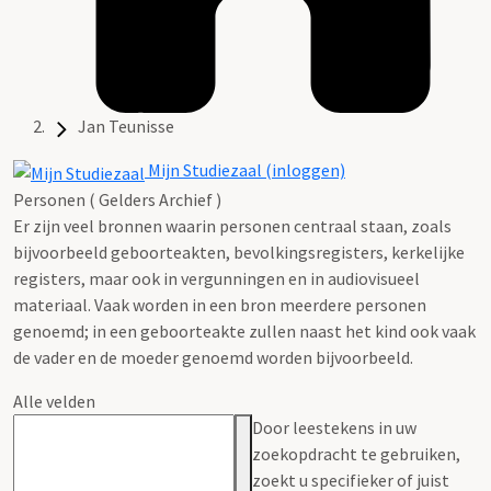
Jan Teunisse
Mijn Studiezaal (inloggen)
Personen ( Gelders Archief )
Er zijn veel bronnen waarin personen centraal staan, zoals
bijvoorbeeld geboorteakten, bevolkingsregisters, kerkelijke
registers, maar ook in vergunningen en in audiovisueel
materiaal. Vaak worden in een bron meerdere personen
genoemd; in een geboorteakte zullen naast het kind ook vaak
de vader en de moeder genoemd worden bijvoorbeeld.
Alle velden
Door leestekens in uw
zoekopdracht te gebruiken,
zoekt u specifieker of juist