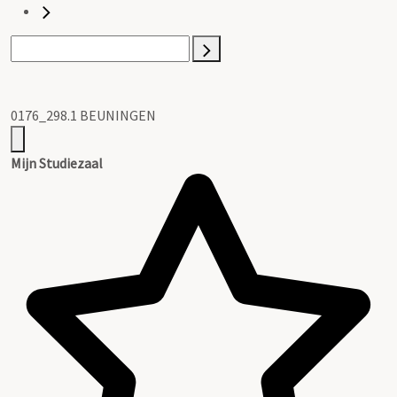
0176_298.1 BEUNINGEN
Mijn Studiezaal