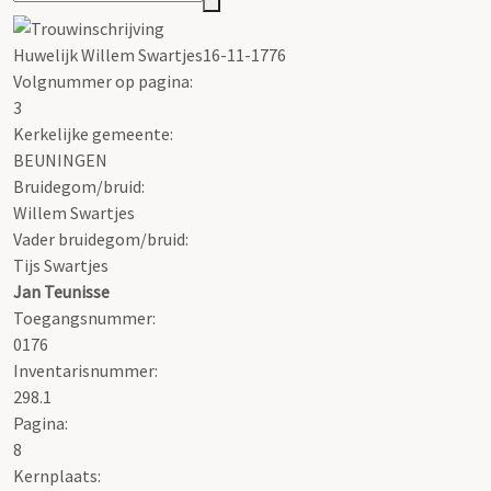
Huwelijk Willem Swartjes16-11-1776
Volgnummer op pagina:
3
Kerkelijke gemeente:
BEUNINGEN
Bruidegom/bruid:
Willem Swartjes
Vader bruidegom/bruid:
Tijs Swartjes
Jan Teunisse
Toegangsnummer
:
0176
Inventarisnummer
:
298.1
Pagina:
8
Kernplaats: