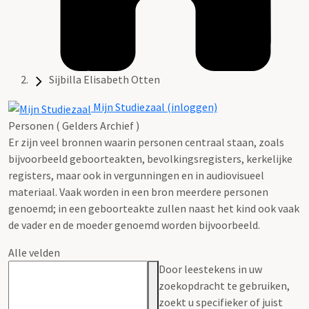
Sijbilla Elisabeth Otten
Mijn Studiezaal (inloggen)
Personen ( Gelders Archief )
Er zijn veel bronnen waarin personen centraal staan, zoals
bijvoorbeeld geboorteakten, bevolkingsregisters, kerkelijke
registers, maar ook in vergunningen en in audiovisueel
materiaal. Vaak worden in een bron meerdere personen
genoemd; in een geboorteakte zullen naast het kind ook vaak
de vader en de moeder genoemd worden bijvoorbeeld.
Alle velden
Door leestekens in uw
zoekopdracht te gebruiken,
zoekt u specifieker of juist