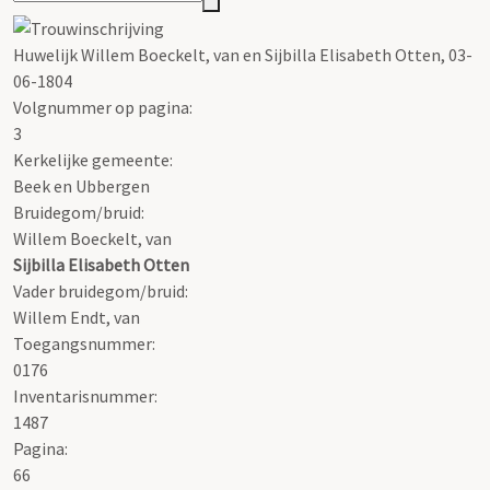
Huwelijk Willem Boeckelt, van en Sijbilla Elisabeth Otten, 03-
06-1804
Volgnummer op pagina:
3
Kerkelijke gemeente:
Beek en Ubbergen
Bruidegom/bruid:
Willem Boeckelt, van
Sijbilla Elisabeth Otten
Vader bruidegom/bruid:
Willem Endt, van
Toegangsnummer
:
0176
Inventarisnummer
:
1487
Pagina:
66