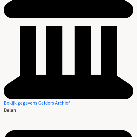
Bekijk gegevens Gelders Archief
Delen