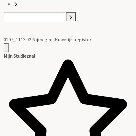
0207_1113.02 Nijmegen, Huwelijksregister
Mijn Studiezaal