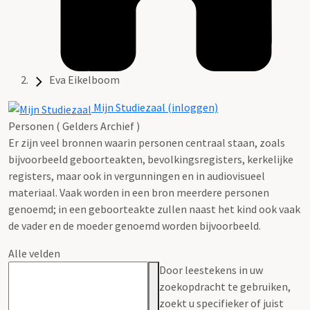
Eva Eikelboom
Mijn Studiezaal (inloggen)
Personen ( Gelders Archief )
Er zijn veel bronnen waarin personen centraal staan, zoals
bijvoorbeeld geboorteakten, bevolkingsregisters, kerkelijke
registers, maar ook in vergunningen en in audiovisueel
materiaal. Vaak worden in een bron meerdere personen
genoemd; in een geboorteakte zullen naast het kind ook vaak
de vader en de moeder genoemd worden bijvoorbeeld.
Alle velden
Door leestekens in uw
zoekopdracht te gebruiken,
zoekt u specifieker of juist