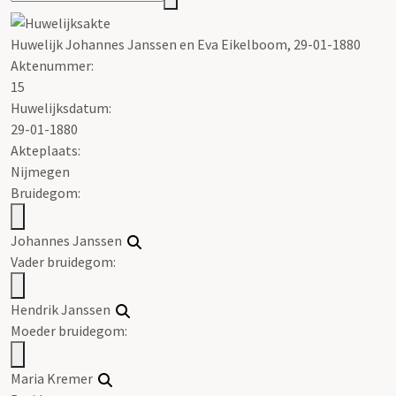
Huwelijk Johannes Janssen en Eva Eikelboom, 29-01-1880
Aktenummer
:
15
Huwelijksdatum:
29-01-1880
Akteplaats:
Nijmegen
Bruidegom:
Johannes Janssen
Vader bruidegom:
Hendrik Janssen
Moeder bruidegom:
Maria Kremer