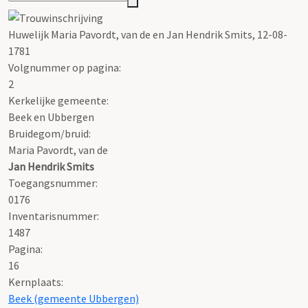
Huwelijk Maria Pavordt, van de en Jan Hendrik Smits, 12-08-
1781
Volgnummer op pagina:
2
Kerkelijke gemeente:
Beek en Ubbergen
Bruidegom/bruid:
Maria Pavordt, van de
Jan Hendrik Smits
Toegangsnummer
:
0176
Inventarisnummer
:
1487
Pagina:
16
Kernplaats:
Beek (gemeente Ubbergen)