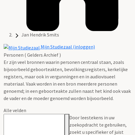
Jan Hendrik Smits
Mijn Studiezaal (inloggen)
Personen ( Gelders Archief )
Er zijn veel bronnen waarin personen centraal staan, zoals
bijvoorbeeld geboorteakten, bevolkingsregisters, kerkelijke
registers, maar ook in vergunningen en in audiovisueel
materiaal. Vaak worden in een bron meerdere personen
genoemd; in een geboorteakte zullen naast het kind ook vaak
de vader en de moeder genoemd worden bijvoorbeeld.
Alle velden
Door leestekens in uw
zoekopdracht te gebruiken,
zoekt u specifieker of juist