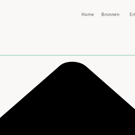
Home
Bronnen
Er