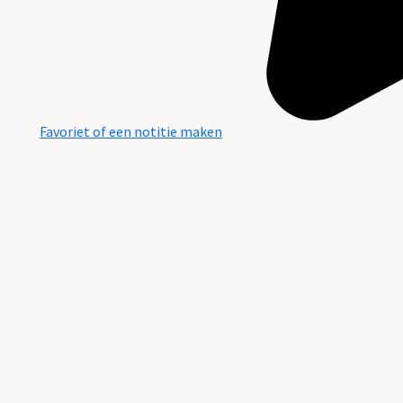
Favoriet of een notitie maken