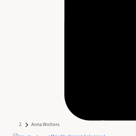
Anna Wolters