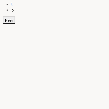
1
Meer