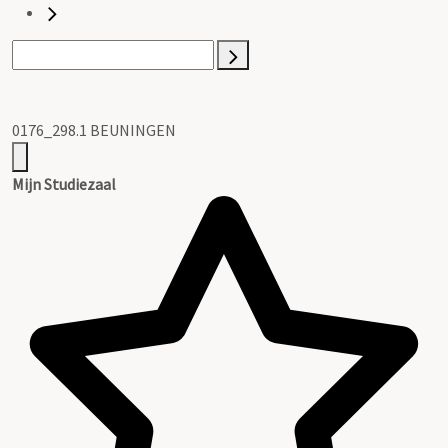
0176_298.1 BEUNINGEN
Mijn Studiezaal