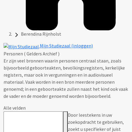
Berendina Rijnholst
Mijn Studiezaal (inloggen)
Personen ( Gelders Archief )
Er zijn veel bronnen waarin personen centraal staan, zoals
bijvoorbeeld geboorteakten, bevolkingsregisters, kerkelijke
registers, maar ook in vergunningen en in audiovisueel
materiaal. Vaak worden in een bron meerdere personen
genoemd; in een geboorteakte zullen naast het kind ook vaak
de vader en de moeder genoemd worden bijvoorbeeld.
Alle velden
Door leestekens in uw
zoekopdracht te gebruiken,
zoekt u specifieker of juist