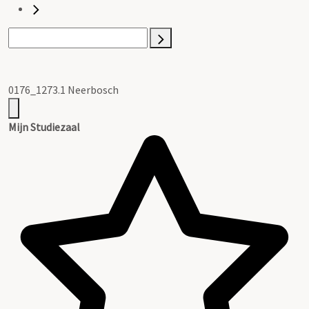
0176_1273.1 Neerbosch
Mijn Studiezaal