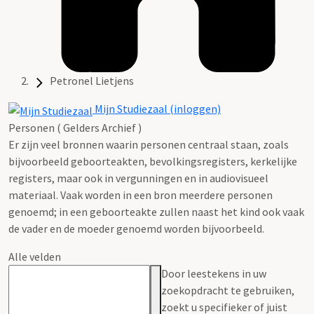
Petronel Lietjens
Mijn Studiezaal (inloggen)
Personen ( Gelders Archief )
Er zijn veel bronnen waarin personen centraal staan, zoals
bijvoorbeeld geboorteakten, bevolkingsregisters, kerkelijke
registers, maar ook in vergunningen en in audiovisueel
materiaal. Vaak worden in een bron meerdere personen
genoemd; in een geboorteakte zullen naast het kind ook vaak
de vader en de moeder genoemd worden bijvoorbeeld.
Alle velden
Door leestekens in uw
zoekopdracht te gebruiken,
zoekt u specifieker of juist