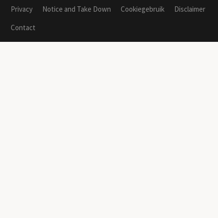
Privacy
Notice and Take Down
Cookiegebruik
Disclaimer
Contact