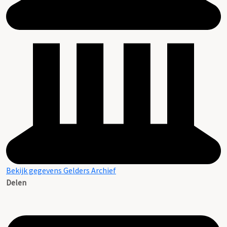
Bekijk gegevens Gelders Archief
Delen