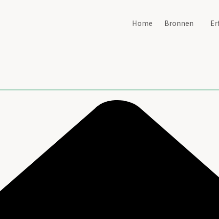
Home
Bronnen
Er