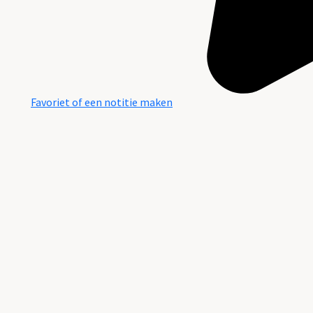
Favoriet of een notitie maken