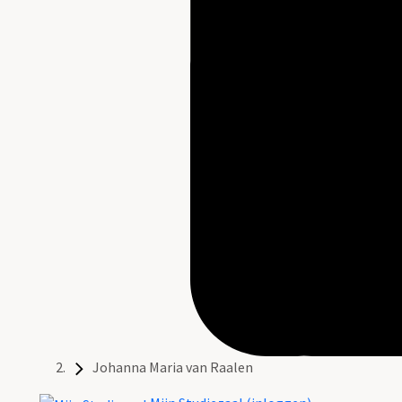
Johanna Maria van Raalen