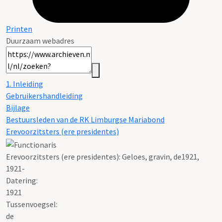
Printen
Duurzaam webadres
1. Inleiding
Gebruikershandleiding
Bijlage
Bestuursleden van de RK Limburgse Mariabond
Erevoorzitsters (ere presidentes)
Erevoorzitsters (ere presidentes): Geloes, gravin, de1921,
1921-
Datering
:
1921
Tussenvoegsel:
de