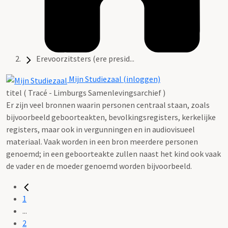
Erevoorzitsters (ere presid...
Mijn Studiezaal (inloggen)
titel ( Tracé - Limburgs Samenlevingsarchief )
Er zijn veel bronnen waarin personen centraal staan, zoals
bijvoorbeeld geboorteakten, bevolkingsregisters, kerkelijke
registers, maar ook in vergunningen en in audiovisueel
materiaal. Vaak worden in een bron meerdere personen
genoemd; in een geboorteakte zullen naast het kind ook vaak
de vader en de moeder genoemd worden bijvoorbeeld.
1
...
2