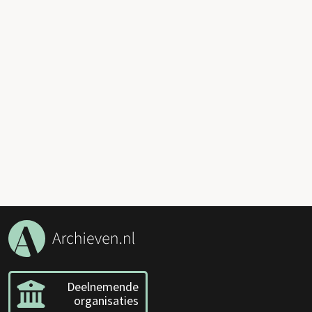
Deelnemende
organisaties