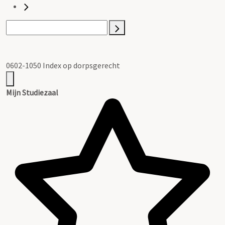
0602-1050 Index op dorpsgerecht
Mijn Studiezaal