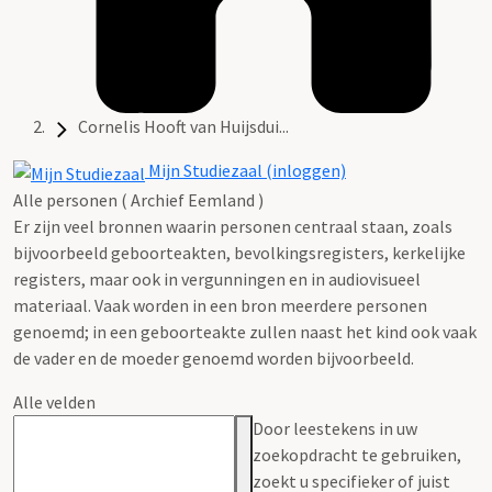
Cornelis Hooft van Huijsdui...
Mijn Studiezaal (inloggen)
Alle personen ( Archief Eemland )
Er zijn veel bronnen waarin personen centraal staan, zoals
bijvoorbeeld geboorteakten, bevolkingsregisters, kerkelijke
registers, maar ook in vergunningen en in audiovisueel
materiaal. Vaak worden in een bron meerdere personen
genoemd; in een geboorteakte zullen naast het kind ook vaak
de vader en de moeder genoemd worden bijvoorbeeld.
Alle velden
Door leestekens in uw
zoekopdracht te gebruiken,
zoekt u specifieker of juist