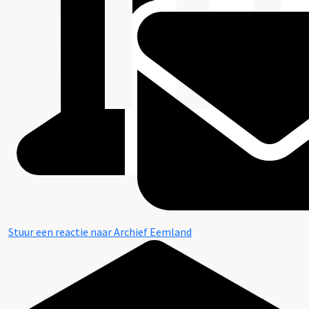
Stuur een reactie naar Archief Eemland