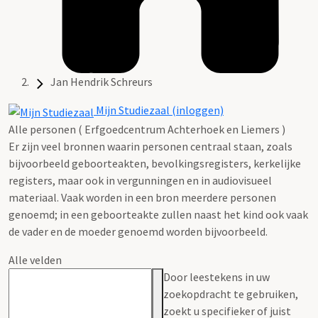
Jan Hendrik Schreurs
Mijn Studiezaal (inloggen)
Alle personen ( Erfgoedcentrum Achterhoek en Liemers )
Er zijn veel bronnen waarin personen centraal staan, zoals
bijvoorbeeld geboorteakten, bevolkingsregisters, kerkelijke
registers, maar ook in vergunningen en in audiovisueel
materiaal. Vaak worden in een bron meerdere personen
genoemd; in een geboorteakte zullen naast het kind ook vaak
de vader en de moeder genoemd worden bijvoorbeeld.
Alle velden
Door leestekens in uw
zoekopdracht te gebruiken,
zoekt u specifieker of juist