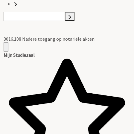
3016.108 Nadere toegang op notariële akten
Mijn Studiezaal