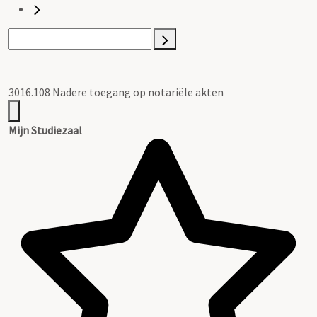
3016.108 Nadere toegang op notariële akten
Mijn Studiezaal