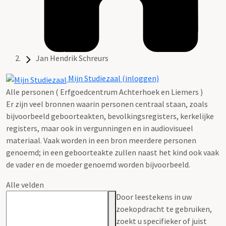
Jan Hendrik Schreurs
Mijn Studiezaal (inloggen)
Alle personen ( Erfgoedcentrum Achterhoek en Liemers )
Er zijn veel bronnen waarin personen centraal staan, zoals
bijvoorbeeld geboorteakten, bevolkingsregisters, kerkelijke
registers, maar ook in vergunningen en in audiovisueel
materiaal. Vaak worden in een bron meerdere personen
genoemd; in een geboorteakte zullen naast het kind ook vaak
de vader en de moeder genoemd worden bijvoorbeeld.
Alle velden
Door leestekens in uw
zoekopdracht te gebruiken,
zoekt u specifieker of juist