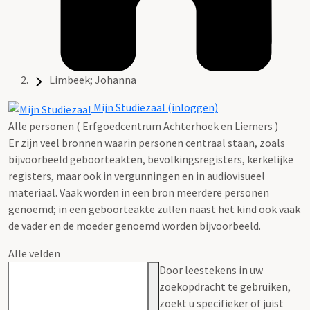
Limbeek; Johanna
Mijn Studiezaal (inloggen)
Alle personen ( Erfgoedcentrum Achterhoek en Liemers )
Er zijn veel bronnen waarin personen centraal staan, zoals
bijvoorbeeld geboorteakten, bevolkingsregisters, kerkelijke
registers, maar ook in vergunningen en in audiovisueel
materiaal. Vaak worden in een bron meerdere personen
genoemd; in een geboorteakte zullen naast het kind ook vaak
de vader en de moeder genoemd worden bijvoorbeeld.
Alle velden
Door leestekens in uw
zoekopdracht te gebruiken,
zoekt u specifieker of juist