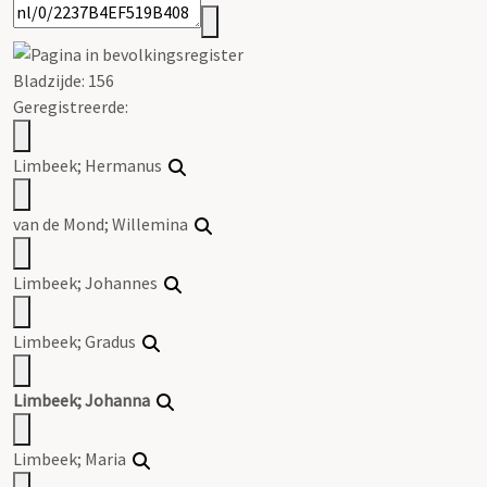
Bladzijde: 156
Geregistreerde:
Limbeek; Hermanus
van de Mond; Willemina
Limbeek; Johannes
Limbeek; Gradus
Limbeek; Johanna
Limbeek; Maria