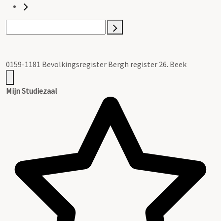
0159-1181 Bevolkingsregister Bergh register 26. Beek
Mijn Studiezaal