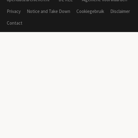
Privacy
Notice and Take Down
Cookiegebruik
Disclaimer
Contact