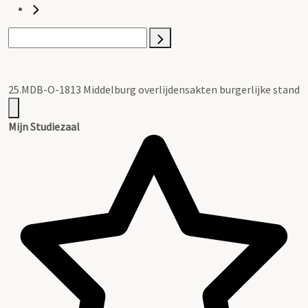
25.MDB-O-1813 Middelburg overlijdensakten burgerlijke stand
Mijn Studiezaal