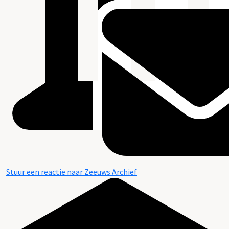
Stuur een reactie naar Zeeuws Archief