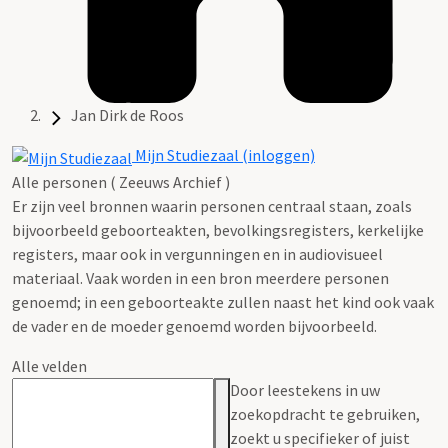
Jan Dirk de Roos
Mijn Studiezaal (inloggen)
Alle personen ( Zeeuws Archief )
Er zijn veel bronnen waarin personen centraal staan, zoals
bijvoorbeeld geboorteakten, bevolkingsregisters, kerkelijke
registers, maar ook in vergunningen en in audiovisueel
materiaal. Vaak worden in een bron meerdere personen
genoemd; in een geboorteakte zullen naast het kind ook vaak
de vader en de moeder genoemd worden bijvoorbeeld.
Alle velden
Door leestekens in uw
zoekopdracht te gebruiken,
zoekt u specifieker of juist