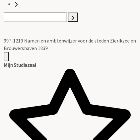
997-1219 Namen en ambtenwijzer voor de steden Zierikzee en
Brouwershaven 1839
Mijn Studiezaal