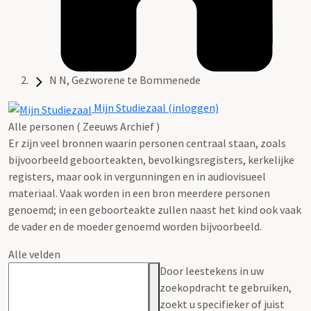
N N, Gezworene te Bommenede
Mijn Studiezaal (inloggen)
Alle personen ( Zeeuws Archief )
Er zijn veel bronnen waarin personen centraal staan, zoals
bijvoorbeeld geboorteakten, bevolkingsregisters, kerkelijke
registers, maar ook in vergunningen en in audiovisueel
materiaal. Vaak worden in een bron meerdere personen
genoemd; in een geboorteakte zullen naast het kind ook vaak
de vader en de moeder genoemd worden bijvoorbeeld.
Alle velden
Door leestekens in uw
zoekopdracht te gebruiken,
zoekt u specifieker of juist