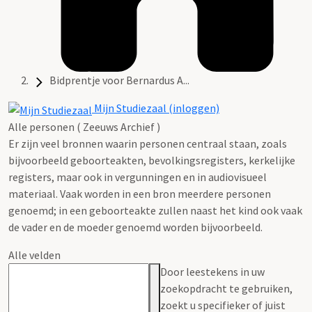
Bidprentje voor Bernardus A...
Mijn Studiezaal (inloggen)
Alle personen ( Zeeuws Archief )
Er zijn veel bronnen waarin personen centraal staan, zoals
bijvoorbeeld geboorteakten, bevolkingsregisters, kerkelijke
registers, maar ook in vergunningen en in audiovisueel
materiaal. Vaak worden in een bron meerdere personen
genoemd; in een geboorteakte zullen naast het kind ook vaak
de vader en de moeder genoemd worden bijvoorbeeld.
Alle velden
Door leestekens in uw
zoekopdracht te gebruiken,
zoekt u specifieker of juist