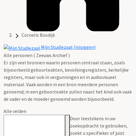
Cornelis Bosdijk
Mijn Studiezaal (inloggen)
Alle personen ( Zeeuws Archief )
Er zijn veel bronnen waarin personen centraal staan, zoals
bijvoorbeeld geboorteakten, bevolkingsregisters, kerkelijke
registers, maar ook in vergunningen en in audiovisueel
materiaal. Vaak worden in een bron meerdere personen
genoemd; in een geboorteakte zullen naast het kind ook vaak
de vader en de moeder genoemd worden bijvoorbeeld.
Alle velden
Door leestekens in uw
zoekopdracht te gebruiken,
zoekt u specifieker of juist