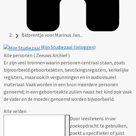
Bidprentje voor Marinus Jan...
Mijn Studiezaal (inloggen)
Alle personen ( Zeeuws Archief )
Er zijn veel bronnen waarin personen centraal staan, zoals
bijvoorbeeld geboorteakten, bevolkingsregisters, kerkelijke
registers, maar ook in vergunningen en in audiovisueel
materiaal. Vaak worden in een bron meerdere personen
genoemd; in een geboorteakte zullen naast het kind ook vaak
de vader en de moeder genoemd worden bijvoorbeeld.
Alle velden
Door leestekens in uw
zoekopdracht te gebruiken,
zoekt u specifieker of juist