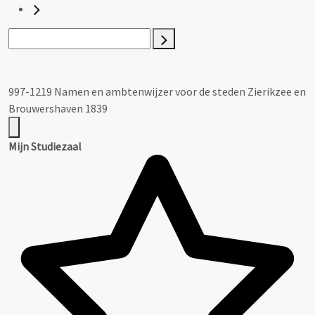
997-1219 Namen en ambtenwijzer voor de steden Zierikzee en
Brouwershaven 1839
Mijn Studiezaal