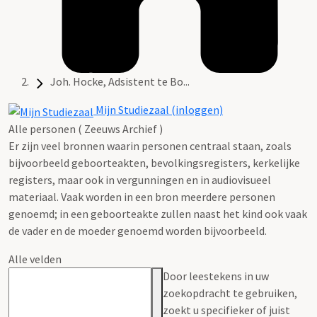
Joh. Hocke, Adsistent te Bo...
Mijn Studiezaal (inloggen)
Alle personen ( Zeeuws Archief )
Er zijn veel bronnen waarin personen centraal staan, zoals
bijvoorbeeld geboorteakten, bevolkingsregisters, kerkelijke
registers, maar ook in vergunningen en in audiovisueel
materiaal. Vaak worden in een bron meerdere personen
genoemd; in een geboorteakte zullen naast het kind ook vaak
de vader en de moeder genoemd worden bijvoorbeeld.
Alle velden
Door leestekens in uw
zoekopdracht te gebruiken,
zoekt u specifieker of juist