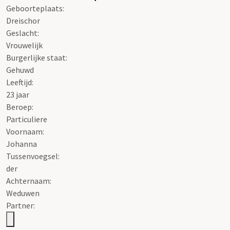
Geboorteplaats:
Dreischor
Geslacht:
Vrouwelijk
Burgerlijke staat:
Gehuwd
Leeftijd:
23 jaar
Beroep:
Particuliere
Voornaam:
Johanna
Tussenvoegsel:
der
Achternaam:
Weduwen
Partner: