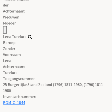
der
Achternaam:
Weduwen
Moeder:
Lena Turelure
Beroep:
Zonder
Voornaam:
Lena
Achternaam:
Turelure
Toegangsnummer
:
25 Burgerlijke Stand Zeeland (1796) 1811-1980, (1796) 1811-
1980
Inventarisnummer
:
BOM-O-1844