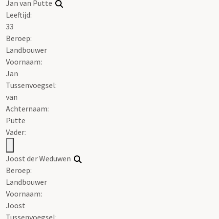
Jan van Putte
Leeftijd:
33
Beroep:
Landbouwer
Voornaam:
Jan
Tussenvoegsel:
van
Achternaam:
Putte
Vader:
Joost der Weduwen
Beroep:
Landbouwer
Voornaam:
Joost
Tussenvoegsel: