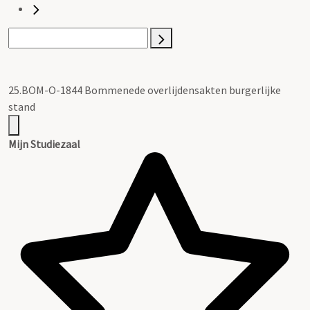
25.BOM-O-1844 Bommenede overlijdensakten burgerlijke
stand
Mijn Studiezaal