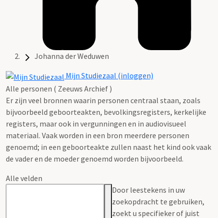
Johanna der Weduwen
Mijn Studiezaal (inloggen)
Alle personen ( Zeeuws Archief )
Er zijn veel bronnen waarin personen centraal staan, zoals
bijvoorbeeld geboorteakten, bevolkingsregisters, kerkelijke
registers, maar ook in vergunningen en in audiovisueel
materiaal. Vaak worden in een bron meerdere personen
genoemd; in een geboorteakte zullen naast het kind ook vaak
de vader en de moeder genoemd worden bijvoorbeeld.
Alle velden
Door leestekens in uw
zoekopdracht te gebruiken,
zoekt u specifieker of juist