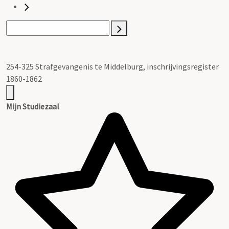
254-325 Strafgevangenis te Middelburg, inschrijvingsregister
1860-1862
Mijn Studiezaal