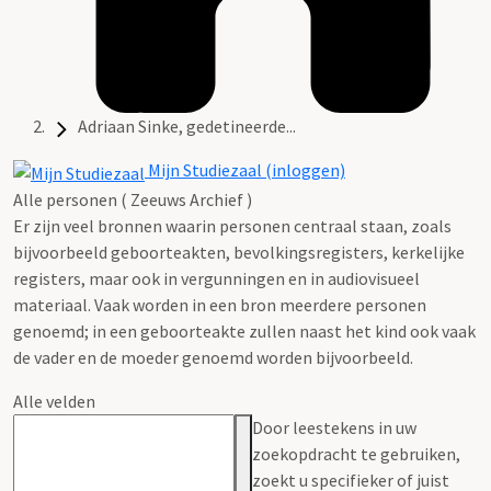
Adriaan Sinke, gedetineerde...
Mijn Studiezaal (inloggen)
Alle personen ( Zeeuws Archief )
Er zijn veel bronnen waarin personen centraal staan, zoals
bijvoorbeeld geboorteakten, bevolkingsregisters, kerkelijke
registers, maar ook in vergunningen en in audiovisueel
materiaal. Vaak worden in een bron meerdere personen
genoemd; in een geboorteakte zullen naast het kind ook vaak
de vader en de moeder genoemd worden bijvoorbeeld.
Alle velden
Door leestekens in uw
zoekopdracht te gebruiken,
zoekt u specifieker of juist