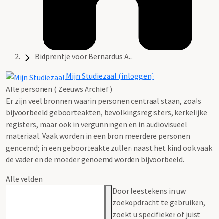
Bidprentje voor Bernardus A...
Mijn Studiezaal (inloggen)
Alle personen ( Zeeuws Archief )
Er zijn veel bronnen waarin personen centraal staan, zoals
bijvoorbeeld geboorteakten, bevolkingsregisters, kerkelijke
registers, maar ook in vergunningen en in audiovisueel
materiaal. Vaak worden in een bron meerdere personen
genoemd; in een geboorteakte zullen naast het kind ook vaak
de vader en de moeder genoemd worden bijvoorbeeld.
Alle velden
Door leestekens in uw
zoekopdracht te gebruiken,
zoekt u specifieker of juist