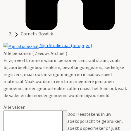
Cornelis Bosdijk
Mijn Studiezaal (inloggen)
Alle personen ( Zeeuws Archief )
Er zijn veel bronnen waarin personen centraal staan, zoals
bijvoorbeeld geboorteakten, bevolkingsregisters, kerkelijke
registers, maar ook in vergunningen en in audiovisueel
materiaal. Vaak worden in een bron meerdere personen
genoemd; in een geboorteakte zullen naast het kind ook vaak
de vader en de moeder genoemd worden bijvoorbeeld.
Alle velden
Door leestekens in uw
zoekopdracht te gebruiken,
zoekt u specifieker of juist