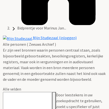
Bidprentje voor Marinus Jan...
Mijn Studiezaal (inloggen)
Alle personen ( Zeeuws Archief )
Er zijn veel bronnen waarin personen centraal staan, zoals
bijvoorbeeld geboorteakten, bevolkingsregisters, kerkelijke
registers, maar ook in vergunningen en in audiovisueel
materiaal. Vaak worden in een bron meerdere personen
genoemd; in een geboorteakte zullen naast het kind ook vaak
de vader en de moeder genoemd worden bijvoorbeeld.
Alle velden
Door leestekens in uw
zoekopdracht te gebruiken,
zoekt u specifieker of juist