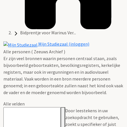
Bidprentje voor Marinus Ver...
Mijn Studiezaal (inloggen)
Alle personen ( Zeeuws Archief )
Er zijn veel bronnen waarin personen centraal staan, zoals
bijvoorbeeld geboorteakten, bevolkingsregisters, kerkelijke
registers, maar ook in vergunningen en in audiovisueel
materiaal. Vaak worden in een bron meerdere personen
genoemd; in een geboorteakte zullen naast het kind ook vaak
de vader en de moeder genoemd worden bijvoorbeeld.
Alle velden
Door leestekens in uw
zoekopdracht te gebruiken,
zoekt u specifieker of juist