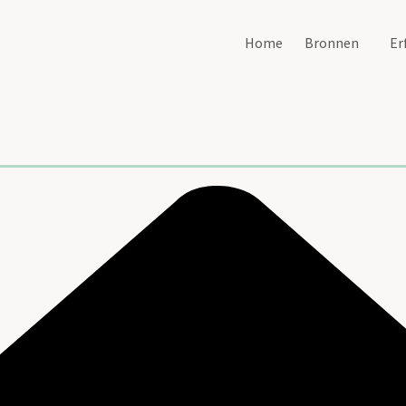
Home
Bronnen
Er