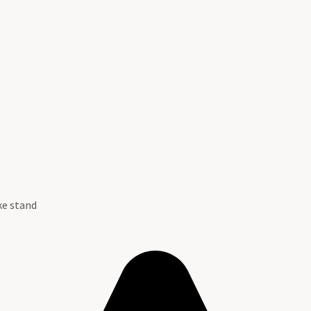
ke stand