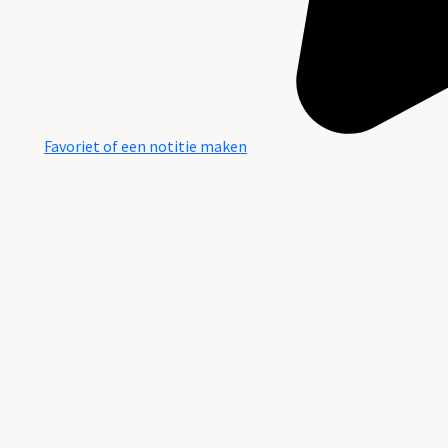
Favoriet of een notitie maken