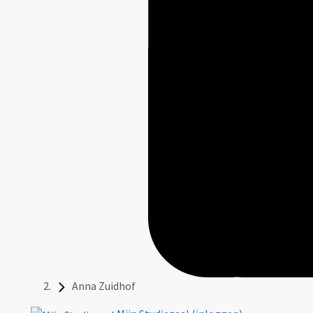
Anna Zuidhof