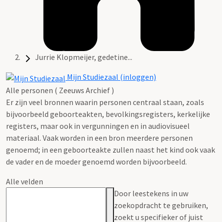
Jurrie Klopmeijer, gedetine...
Mijn Studiezaal (inloggen)
Alle personen ( Zeeuws Archief )
Er zijn veel bronnen waarin personen centraal staan, zoals
bijvoorbeeld geboorteakten, bevolkingsregisters, kerkelijke
registers, maar ook in vergunningen en in audiovisueel
materiaal. Vaak worden in een bron meerdere personen
genoemd; in een geboorteakte zullen naast het kind ook vaak
de vader en de moeder genoemd worden bijvoorbeeld.
Alle velden
Door leestekens in uw
zoekopdracht te gebruiken,
zoekt u specifieker of juist