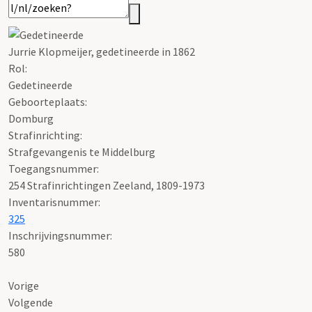
Jurrie Klopmeijer, gedetineerde in 1862
Rol:
Gedetineerde
Geboorteplaats:
Domburg
Strafinrichting:
Strafgevangenis te Middelburg
Toegangsnummer
:
254 Strafinrichtingen Zeeland, 1809-1973
Inventarisnummer
:
325
Inschrijvingsnummer:
580
Vorige
Volgende