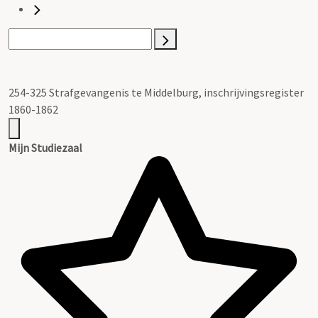
254-325 Strafgevangenis te Middelburg, inschrijvingsregister
1860-1862
Mijn Studiezaal