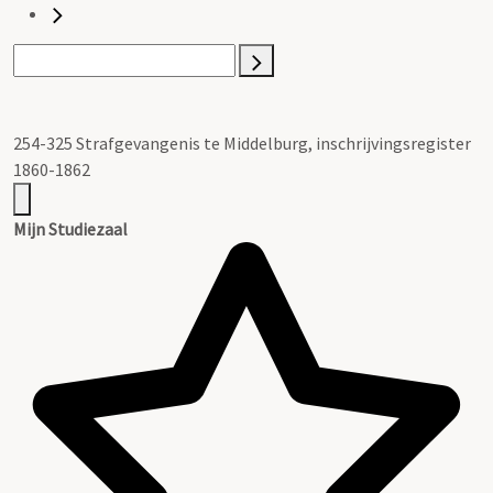
254-325 Strafgevangenis te Middelburg, inschrijvingsregister
1860-1862
Mijn Studiezaal