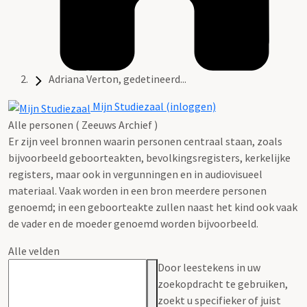
Adriana Verton, gedetineerd...
Mijn Studiezaal (inloggen)
Alle personen ( Zeeuws Archief )
Er zijn veel bronnen waarin personen centraal staan, zoals
bijvoorbeeld geboorteakten, bevolkingsregisters, kerkelijke
registers, maar ook in vergunningen en in audiovisueel
materiaal. Vaak worden in een bron meerdere personen
genoemd; in een geboorteakte zullen naast het kind ook vaak
de vader en de moeder genoemd worden bijvoorbeeld.
Alle velden
Door leestekens in uw
zoekopdracht te gebruiken,
zoekt u specifieker of juist