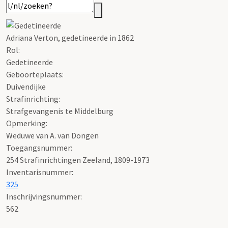
Adriana Verton, gedetineerde in 1862
Rol:
Gedetineerde
Geboorteplaats:
Duivendijke
Strafinrichting:
Strafgevangenis te Middelburg
Opmerking:
Weduwe van A. van Dongen
Toegangsnummer
:
254 Strafinrichtingen Zeeland, 1809-1973
Inventarisnummer
:
325
Inschrijvingsnummer:
562