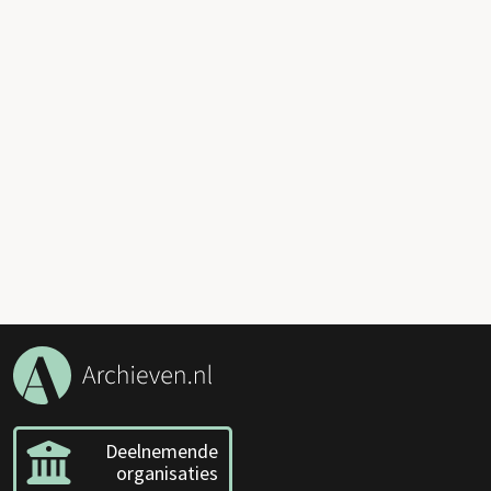
Deelnemende
organisaties