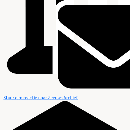
Stuur een reactie naar Zeeuws Archief