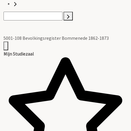
5001-108 Bevolkingsregister Bommenede 1862-1873
Mijn Studiezaal