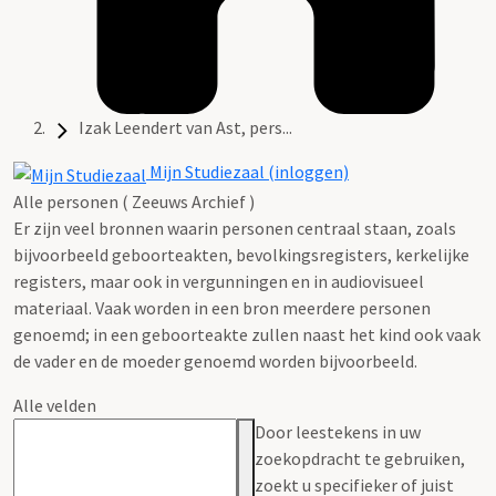
Izak Leendert van Ast, pers...
Mijn Studiezaal (inloggen)
Alle personen ( Zeeuws Archief )
Er zijn veel bronnen waarin personen centraal staan, zoals
bijvoorbeeld geboorteakten, bevolkingsregisters, kerkelijke
registers, maar ook in vergunningen en in audiovisueel
materiaal. Vaak worden in een bron meerdere personen
genoemd; in een geboorteakte zullen naast het kind ook vaak
de vader en de moeder genoemd worden bijvoorbeeld.
Alle velden
Door leestekens in uw
zoekopdracht te gebruiken,
zoekt u specifieker of juist