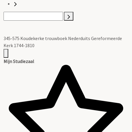
345-575 Koudekerke trouwboek Nederduits Gereformeerde
Kerk 1744-1810
Mijn Studiezaal