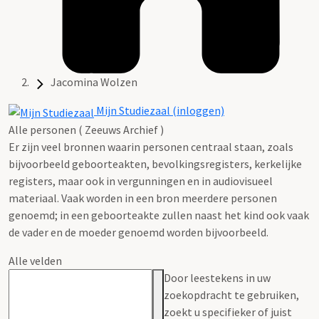
Jacomina Wolzen
Mijn Studiezaal (inloggen)
Alle personen ( Zeeuws Archief )
Er zijn veel bronnen waarin personen centraal staan, zoals
bijvoorbeeld geboorteakten, bevolkingsregisters, kerkelijke
registers, maar ook in vergunningen en in audiovisueel
materiaal. Vaak worden in een bron meerdere personen
genoemd; in een geboorteakte zullen naast het kind ook vaak
de vader en de moeder genoemd worden bijvoorbeeld.
Alle velden
Door leestekens in uw
zoekopdracht te gebruiken,
zoekt u specifieker of juist