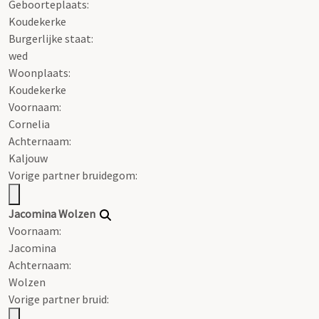
Geboorteplaats:
Koudekerke
Burgerlijke staat:
wed
Woonplaats:
Koudekerke
Voornaam:
Cornelia
Achternaam:
Kaljouw
Vorige partner bruidegom:
Jacomina Wolzen
Voornaam:
Jacomina
Achternaam:
Wolzen
Vorige partner bruid: