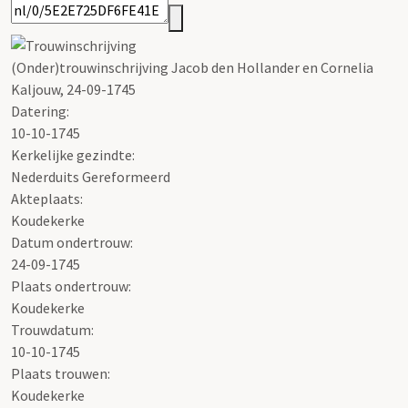
(Onder)trouwinschrijving Jacob den Hollander en Cornelia
Kaljouw, 24-09-1745
Datering
:
10-10-1745
Kerkelijke gezindte:
Nederduits Gereformeerd
Akteplaats:
Koudekerke
Datum ondertrouw:
24-09-1745
Plaats ondertrouw:
Koudekerke
Trouwdatum:
10-10-1745
Plaats trouwen:
Koudekerke