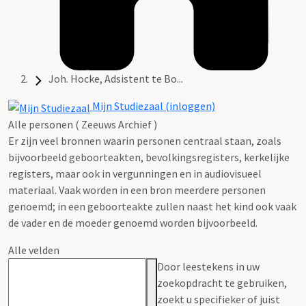
Joh. Hocke, Adsistent te Bo...
Mijn Studiezaal (inloggen)
Alle personen ( Zeeuws Archief )
Er zijn veel bronnen waarin personen centraal staan, zoals
bijvoorbeeld geboorteakten, bevolkingsregisters, kerkelijke
registers, maar ook in vergunningen en in audiovisueel
materiaal. Vaak worden in een bron meerdere personen
genoemd; in een geboorteakte zullen naast het kind ook vaak
de vader en de moeder genoemd worden bijvoorbeeld.
Alle velden
Door leestekens in uw
zoekopdracht te gebruiken,
zoekt u specifieker of juist