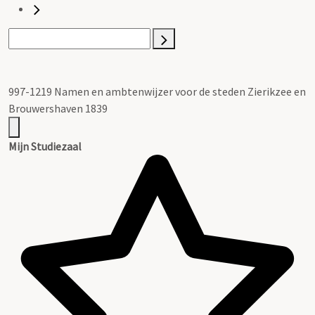
997-1219 Namen en ambtenwijzer voor de steden Zierikzee en
Brouwershaven 1839
Mijn Studiezaal