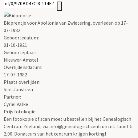
Bidprentje voor Apollonia van Zwietering, overleden op 17-
07-1982
Geboortedatum:
01-10-1921
Geboorteplaats:
Nieuwer-Amstel
Overlijdensdatum:
17-07-1982
Plaats overlijden:
Sint Jansteen
Partner:
Cyriel Valke
Prijs fotokopie:
Een fotokopie of scan moet u bestellen bij het Genealogisch
Centrum Zeeland, via info@genealogischcentrum.nl. Tarief €
2,00. Donateurs van het centrum krijgen korting!