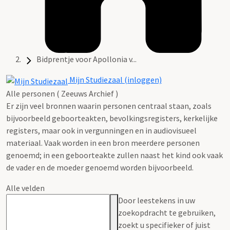
Bidprentje voor Apollonia v...
Mijn Studiezaal (inloggen)
Alle personen ( Zeeuws Archief )
Er zijn veel bronnen waarin personen centraal staan, zoals
bijvoorbeeld geboorteakten, bevolkingsregisters, kerkelijke
registers, maar ook in vergunningen en in audiovisueel
materiaal. Vaak worden in een bron meerdere personen
genoemd; in een geboorteakte zullen naast het kind ook vaak
de vader en de moeder genoemd worden bijvoorbeeld.
Alle velden
Door leestekens in uw
zoekopdracht te gebruiken,
zoekt u specifieker of juist