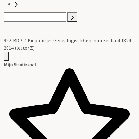
992-BDP-Z Bidprentjes Genealogisch Centrum Zeeland 1824-
2014 (letter Z)
Mijn Studiezaal