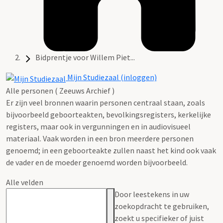
Bidprentje voor Willem Piet...
Mijn Studiezaal (inloggen)
Alle personen ( Zeeuws Archief )
Er zijn veel bronnen waarin personen centraal staan, zoals
bijvoorbeeld geboorteakten, bevolkingsregisters, kerkelijke
registers, maar ook in vergunningen en in audiovisueel
materiaal. Vaak worden in een bron meerdere personen
genoemd; in een geboorteakte zullen naast het kind ook vaak
de vader en de moeder genoemd worden bijvoorbeeld.
Alle velden
Door leestekens in uw
zoekopdracht te gebruiken,
zoekt u specifieker of juist