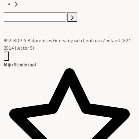
992-BDP-S Bidprentjes Genealogisch Centrum Zeeland 1824-
2014 (letter S)
Mijn Studiezaal