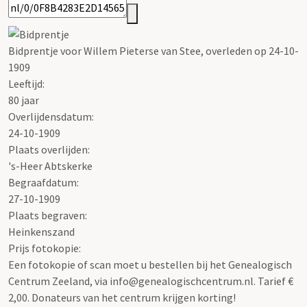
Bidprentje voor Willem Pieterse van Stee, overleden op 24-10-
1909
Leeftijd:
80 jaar
Overlijdensdatum:
24-10-1909
Plaats overlijden:
's-Heer Abtskerke
Begraafdatum:
27-10-1909
Plaats begraven:
Heinkenszand
Prijs fotokopie:
Een fotokopie of scan moet u bestellen bij het Genealogisch
Centrum Zeeland, via info@genealogischcentrum.nl. Tarief €
2,00. Donateurs van het centrum krijgen korting!